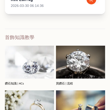
2026-03-30 06:14:36
首飾知識教學
鑽石知識 | 4Cs
買鑽石 | 流程