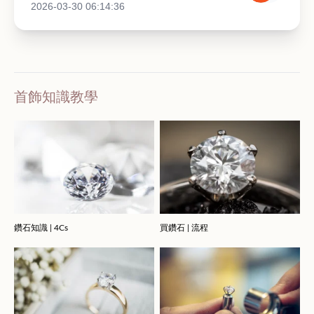
2026-03-30 06:14:36
首飾知識教學
鑽石知識 | 4Cs
買鑽石 | 流程