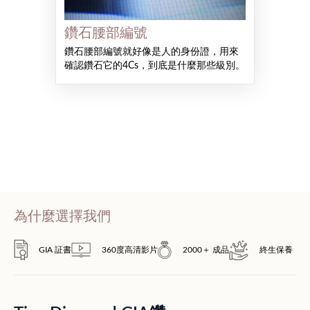
鑽石腰部編號
鑽石腰部編號就好像是人的身份證，用來
確認鑽石它的4Cs，到底是什麼那些級別。
為什麼選擇我們
GIA 証書
360度高清影片
2000＋ 成品
終生保養