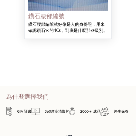
鑽石腰部編號
鑽石腰部編號就好像是人的身份證，用來
確認鑽石它的4Cs，到底是什麼那些級別。
為什麼選擇我們
GIA 証書
360度高清影片
2000＋ 成品
終生保養