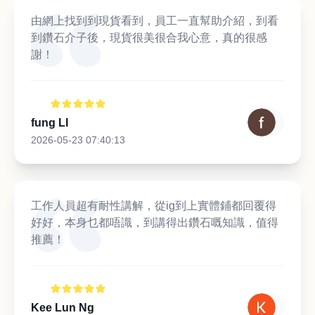
由網上找到到現貨看到，員工一直幫助介紹，到看
到鑽石介子後，現貨很美很合我心意，真的很感
謝！
fung LI
2026-05-23 07:40:13
工作人員超有耐性講解，從ig到上實體鋪都回覆得
好好，本身乜都唔識，到講得出鑽石嘅知識，值得
推薦！
Kee Lun Ng