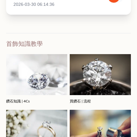
2026-03-30 06:14:36
首飾知識教學
鑽石知識 | 4Cs
買鑽石 | 流程