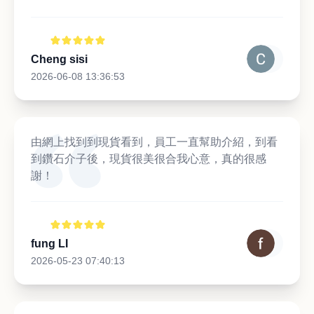
Cheng sisi
2026-06-08 13:36:53
由網上找到到現貨看到，員工一直幫助介紹，到看
到鑽石介子後，現貨很美很合我心意，真的很感
謝！
fung LI
2026-05-23 07:40:13