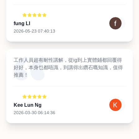
fung LI
2026-05-23 07:40:13
工作人員超有耐性講解，從ig到上實體鋪都回覆得
好好，本身乜都唔識，到講得出鑽石嘅知識，值得
推薦！
Kee Lun Ng
2026-03-30 06:14:36