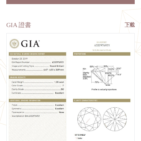
GIA 證書
下載