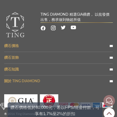
TING DIAMOND 精選GIA裸鑽， 以批發價
出售，務求做到物超所值
鑽石價格
鑽石首飾
鑽石知識
關於 TING DIAMOND
鑽石價格低於80,000元，若以FPS/現金付款，可
享有1.7%至2%的折扣
® 2016 Ting Diamond by Ting Diamond