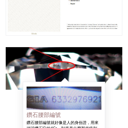
鑽石腰部編號
鑽石腰部編號就好像是人的身份證，用來