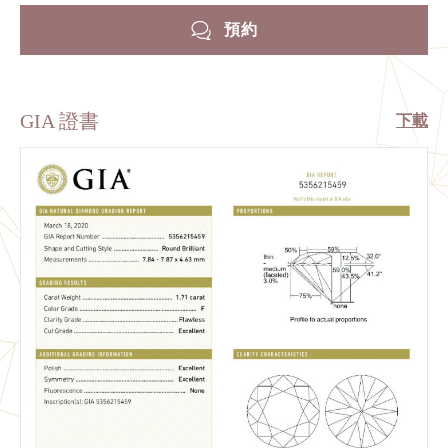
預約
GIA 證書
下載