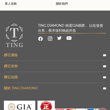
客人首飾
關於我們
TING DIAMOND 精選GIA裸鑽， 以批發價
出售，務求做到物超所值
鑽石價格
鑽石首飾
鑽石知識
關於 TING DIAMOND