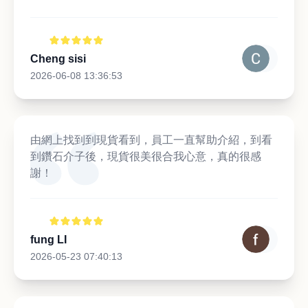
Cheng sisi
2026-06-08 13:36:53
由網上找到到現貨看到，員工一直幫助介紹，到看
到鑽石介子後，現貨很美很合我心意，真的很感
謝！
fung LI
2026-05-23 07:40:13