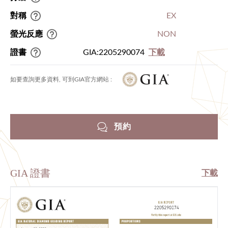
對稱
EX
螢光反應
NON
證書
GIA:2205290074
下載
如要查詢更多資料, 可到GIA官方網站 :
預約
GIA 證書
下載