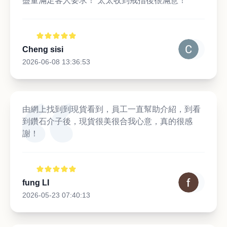
盡量滿足客人要求！ 太太收到戒指後很滿意！
Cheng sisi
2026-06-08 13:36:53
由網上找到到現貨看到，員工一直幫助介紹，到看
到鑽石介子後，現貨很美很合我心意，真的很感
謝！
fung LI
2026-05-23 07:40:13