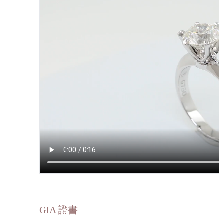
GIA 證書