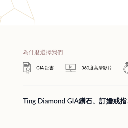
為什麼選擇我們
GIA 証書
360度高清影片
Ting Diamond GIA鑽石、