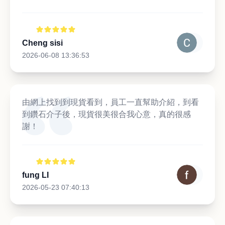
Cheng sisi
2026-06-08 13:36:53
由網上找到到現貨看到，員工一直幫助介紹，到看
到鑽石介子後，現貨很美很合我心意，真的很感
謝！
fung LI
2026-05-23 07:40:13