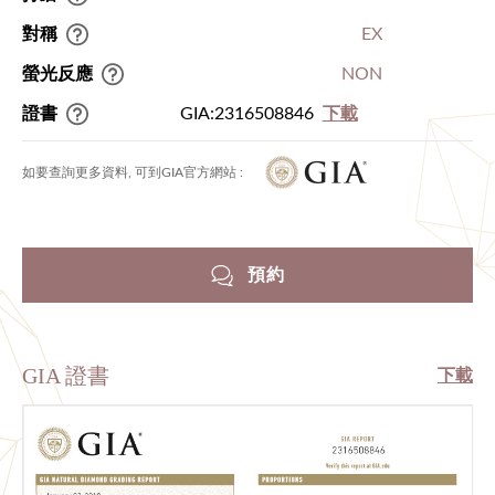
對稱
EX
螢光反應
NON
證書
GIA:2316508846
下載
如要查詢更多資料, 可到GIA官方網站 :
預約
GIA 證書
下載