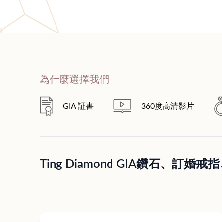
為什麼選擇我們
GIA 証書
360度高清影片
Ting Diamond GIA鑽石、