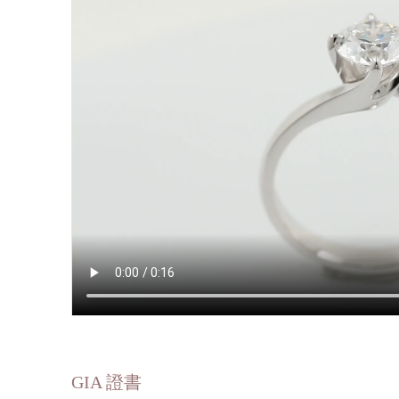
GIA 證書