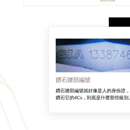
鑽石腰部編號
鑽石腰部編號就好像是人的身份證，
鑽石它的4Cs，到底是什麼那些級別