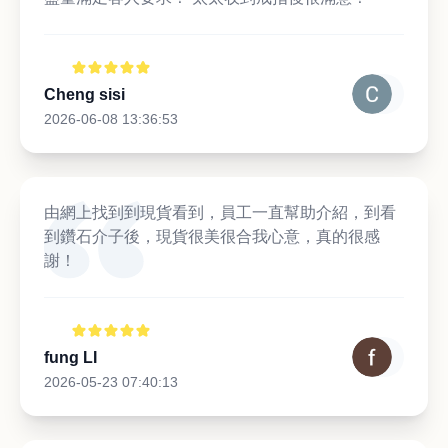
Cheng sisi
2026-06-08 13:36:53
由網上找到到現貨看到，員工一直幫助介紹，到看
到鑽石介子後，現貨很美很合我心意，真的很感
謝！
fung LI
2026-05-23 07:40:13