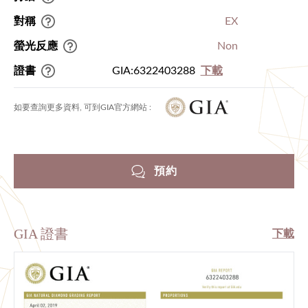
對稱
EX
螢光反應
Non
證書
GIA:6322403288
下載
如要查詢更多資料, 可到GIA官方網站 :
預約
GIA 證書
下載