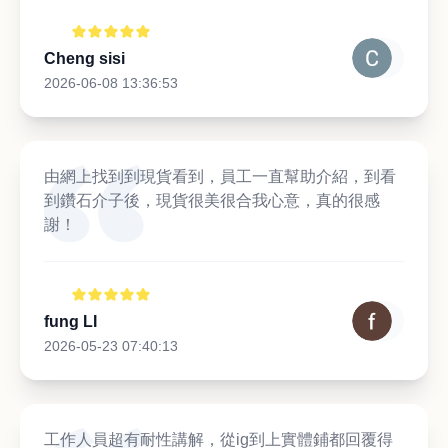
Cheng sisi
2026-06-08 13:36:53
由網上找到到現貨看到，員工一直幫助介紹，到看
到鑽石介子後，現貨很美很合我心意，真的很感
謝！
fung LI
2026-05-23 07:40:13
工作人員超有耐性講解，從ig到上實體鋪都回覆得