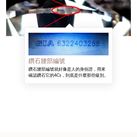
鑽石腰部編號
鑽石腰部編號就好像是人的身份證，用來
確認鑽石它的4Cs，到底是什麼那些級別。