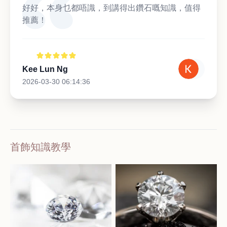
好好，本身乜都唔識，到講得出鑽石嘅知識，值得
推薦！
Kee Lun Ng
2026-03-30 06:14:36
首飾知識教學