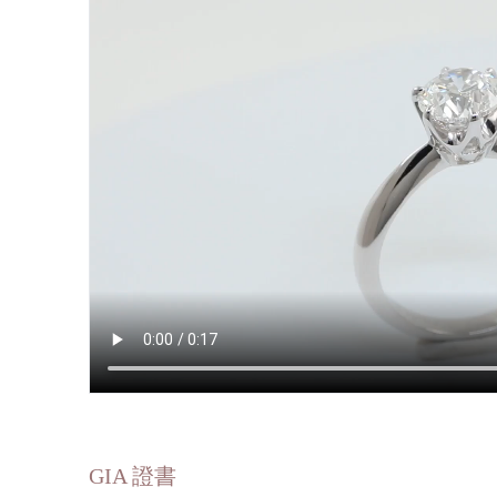
GIA 證書