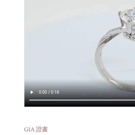
GIA 證書