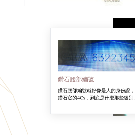
鑽石腰部編號
鑽石腰部編號就好像是人的身份證，
鑽石它的4Cs，到底是什麼那些級別