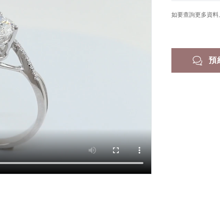
如要查詢更多資料, 
預