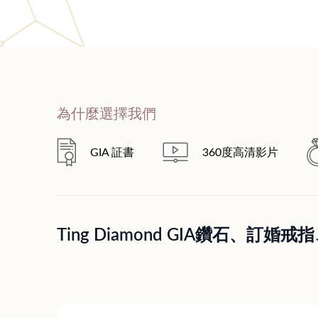
為什麼選擇我們
GIA 証書
360度高清影片
Ting Diamond GIA鑽石、