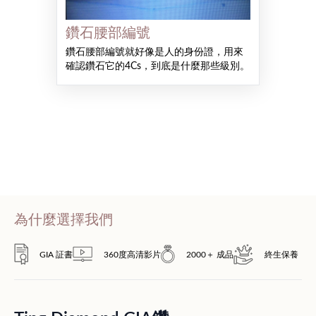
鑽石腰部編號
鑽石腰部編號就好像是人的身份證，用來
確認鑽石它的4Cs，到底是什麼那些級別。
為什麼選擇我們
GIA 証書
360度高清影片
2000＋ 成品
終生保養