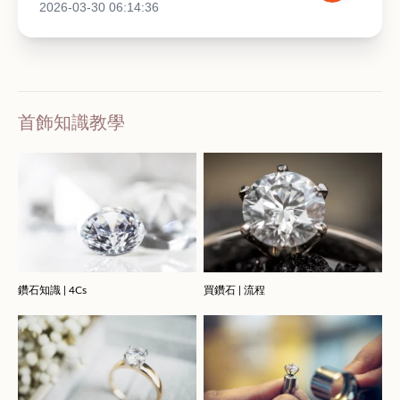
2026-03-30 06:14:36
首飾知識教學
鑽石知識 | 4Cs
買鑽石 | 流程