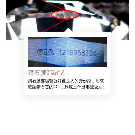
鑽石腰部編號
鑽石腰部編號就好像是人的身份證，用來
確認鑽石它的4Cs，到底是什麼那些級別。