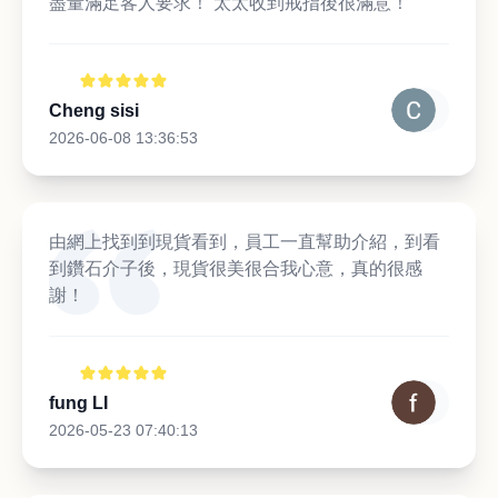
盡量滿足客人要求！ 太太收到戒指後很滿意！
Cheng sisi
2026-06-08 13:36:53
由網上找到到現貨看到，員工一直幫助介紹，到看
到鑽石介子後，現貨很美很合我心意，真的很感
謝！
fung LI
2026-05-23 07:40:13