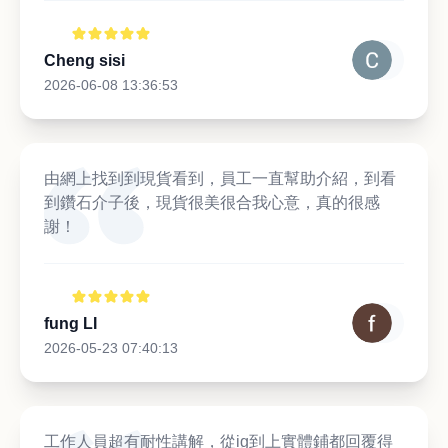
Cheng sisi
2026-06-08 13:36:53
由網上找到到現貨看到，員工一直幫助介紹，到看
到鑽石介子後，現貨很美很合我心意，真的很感
謝！
fung LI
2026-05-23 07:40:13
工作人員超有耐性講解，從ig到上實體鋪都回覆得