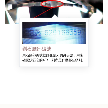
鑽石腰部編號
鑽石腰部編號就好像是人的身份證，用來
確認鑽石它的4Cs，到底是什麼那些級別。