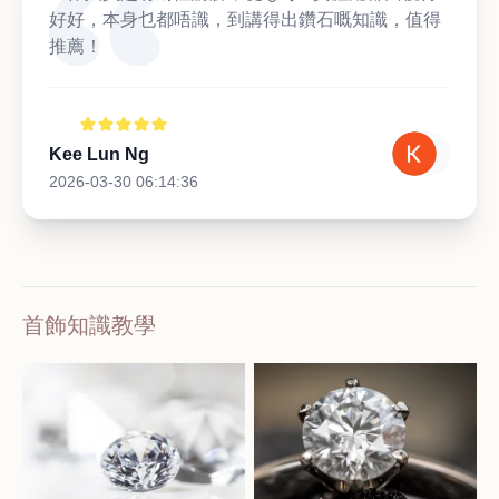
好好，本身乜都唔識，到講得出鑽石嘅知識，值得
推薦！
Kee Lun Ng
2026-03-30 06:14:36
首飾知識教學