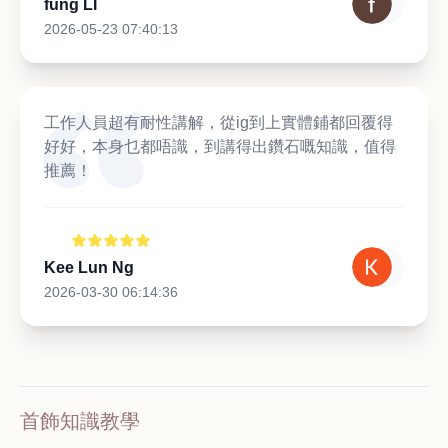
fung LI
2026-05-23 07:40:13
工作人員超有耐性講解，從ig到上實體鋪都回覆得
好好，本身乜都唔識，到講得出鑽石嘅知識，值得
推薦！
Kee Lun Ng
2026-03-30 06:14:36
首飾知識教學