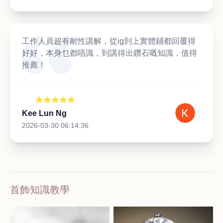
工作人員超有耐性講解，從ig到上實體鋪都回覆得
好好，本身乜都唔識，到講得出鑽石嘅知識，值得
推薦！
Kee Lun Ng
2026-03-30 06:14:36
首飾知識教學