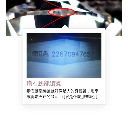
鑽石腰部編號
鑽石腰部編號就好像是人的身份證，用來
確認鑽石它的4Cs，到底是什麼那些級別。