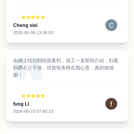
Cheng sisi
2026-06-08 13:36:53
由網上找到到現貨看到，員工一直幫助介紹，到看
到鑽石介子後，現貨很美很合我心意，真的很感
謝！
fung LI
2026-05-23 07:40:13