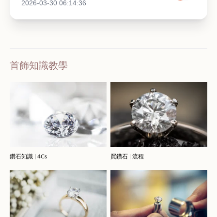
2026-03-30 06:14:36
首飾知識教學
鑽石知識 | 4Cs
買鑽石 | 流程