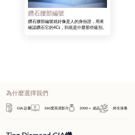
鑽石腰部編號
鑽石腰部編號就好像是人的身份證，用來
確認鑽石它的4Cs，到底是什麼那些級別。
為什麼選擇我們
GIA 証書
360度高清影片
2000＋ 成品
終生保養