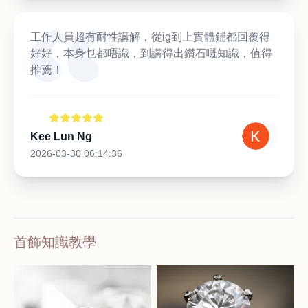
工作人員超有耐性講解，從ig到上實體鋪都回覆得
好好，本身乜都唔識，到講得出鑽石嘅知識，值得
推薦！
Kee Lun Ng
2026-03-30 06:14:36
首飾知識教學