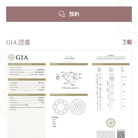
預約
GIA 證書
下載