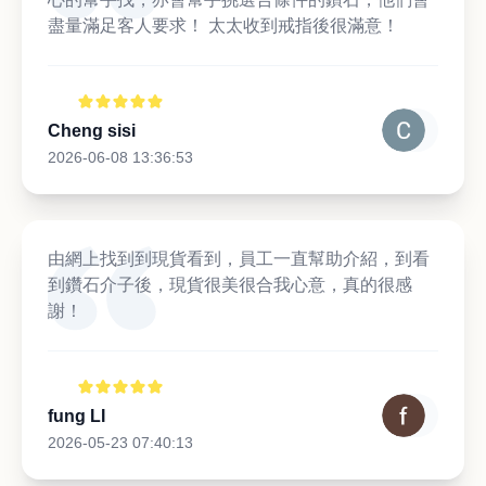
盡量滿足客人要求！ 太太收到戒指後很滿意！
Cheng sisi
2026-06-08 13:36:53
由網上找到到現貨看到，員工一直幫助介紹，到看
到鑽石介子後，現貨很美很合我心意，真的很感
謝！
fung LI
2026-05-23 07:40:13