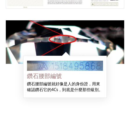
鑽石腰部編號
鑽石腰部編號就好像是人的身份證，用來
確認鑽石它的4Cs，到底是什麼那些級別。