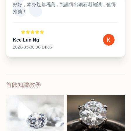
好好，本身乜都唔識，到講得出鑽石嘅知識，值得
推薦！
Kee Lun Ng
2026-03-30 06:14:36
首飾知識教學