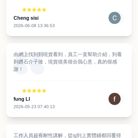
Cheng sisi
2026-06-08 13:36:53
由網上找到到現貨看到，員工一直幫助介紹，到看
到鑽石介子後，現貨很美很合我心意，真的很感
謝！
fung LI
2026-05-23 07:40:13
工作人員超有耐性講解，從ig到上實體鋪都回覆得