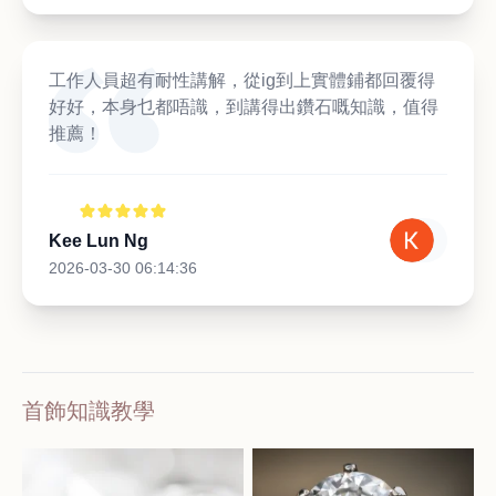
工作人員超有耐性講解，從ig到上實體鋪都回覆得
好好，本身乜都唔識，到講得出鑽石嘅知識，值得
推薦！
Kee Lun Ng
2026-03-30 06:14:36
首飾知識教學