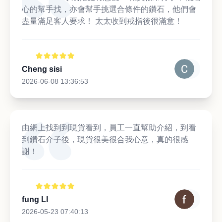
心的幫手找，亦會幫手挑選合條件的鑽石，他們會
盡量滿足客人要求！ 太太收到戒指後很滿意！
Cheng sisi
2026-06-08 13:36:53
由網上找到到現貨看到，員工一直幫助介紹，到看
到鑽石介子後，現貨很美很合我心意，真的很感
謝！
fung LI
2026-05-23 07:40:13