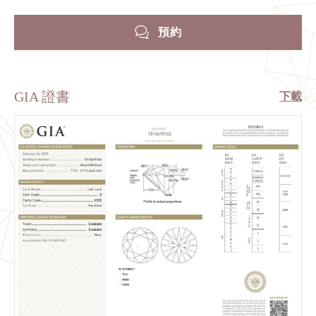
預約
GIA 證書
下載