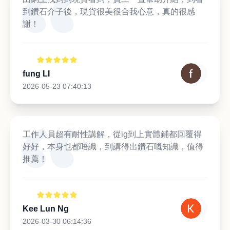
到鑽石介子後，現貨很美很合我心意，真的很感
謝！
fung LI
2026-05-23 07:40:13
工作人員超有耐性講解，從ig到上實體鋪都回覆得
好好，本身乜都唔識，到講得出鑽石嘅知識，值得
推薦！
Kee Lun Ng
2026-03-30 06:14:36