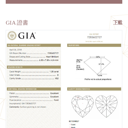
GIA 證書
下載