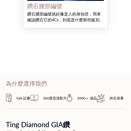
鑽石腰部編號
鑽石腰部編號就好像是人的身份證，用來
確認鑽石它的4Cs，到底是什麼那些級別。
為什麼選擇我們
GIA 証書
360度高清影片
2000＋ 成品
終生保養
Ting Diamond GIA鑽