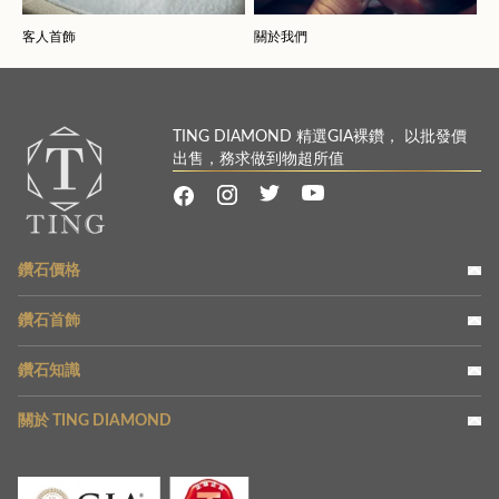
客人首飾
關於我們
TING DIAMOND 精選GIA裸鑽， 以批發價
出售，務求做到物超所值
鑽石價格
鑽石首飾
鑽石知識
關於 TING DIAMOND