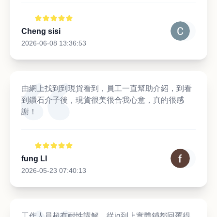
Cheng sisi
2026-06-08 13:36:53
由網上找到到現貨看到，員工一直幫助介紹，到看
到鑽石介子後，現貨很美很合我心意，真的很感
謝！
fung LI
2026-05-23 07:40:13
工作人員超有耐性講解，從ig到上實體鋪都回覆得