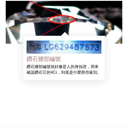
鑽石腰部編號
鑽石腰部編號就好像是人的身份證，用來
確認鑽石它的4Cs，到底是什麼那些級別。