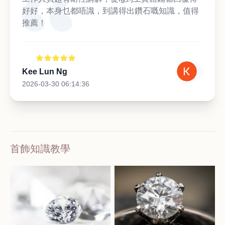
好好，本身乜都唔識，到講得出鑽石嘅知識，值得
推薦！
Kee Lun Ng
2026-03-30 06:14:36
首飾知識教學