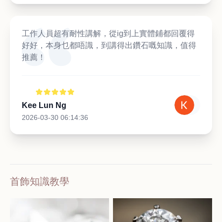
工作人員超有耐性講解，從ig到上實體鋪都回覆得
好好，本身乜都唔識，到講得出鑽石嘅知識，值得
推薦！
Kee Lun Ng
2026-03-30 06:14:36
首飾知識教學