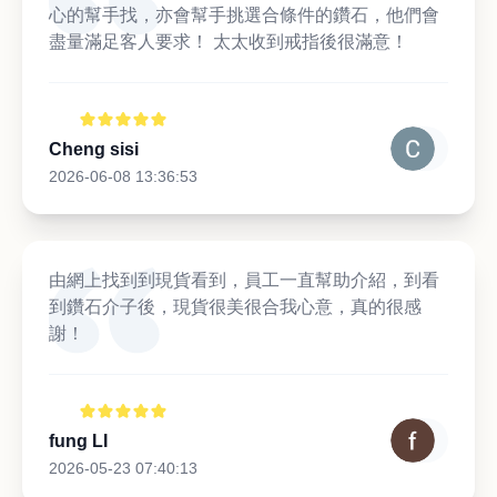
心的幫手找，亦會幫手挑選合條件的鑽石，他們會
盡量滿足客人要求！ 太太收到戒指後很滿意！
Cheng sisi
2026-06-08 13:36:53
由網上找到到現貨看到，員工一直幫助介紹，到看
到鑽石介子後，現貨很美很合我心意，真的很感
謝！
fung LI
2026-05-23 07:40:13