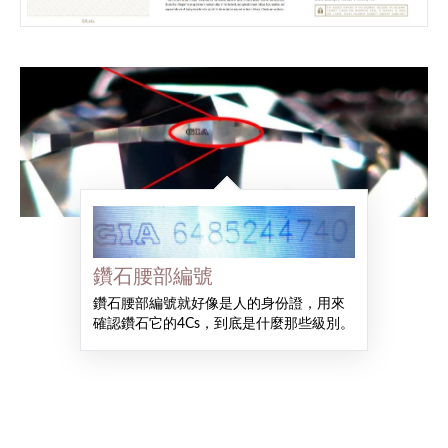
鑽石腰部編號
鑽石腰部編號就好像是人的身份證，用來
確認鑽石它的4Cs，到底是什麼那些級別。