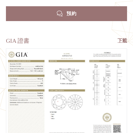
預約
GIA 證書
下載