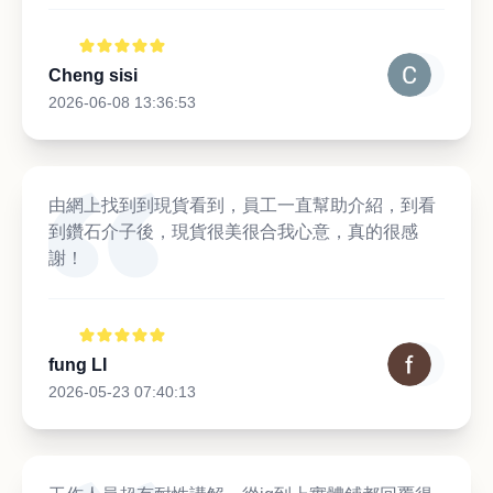
Cheng sisi
2026-06-08 13:36:53
由網上找到到現貨看到，員工一直幫助介紹，到看
到鑽石介子後，現貨很美很合我心意，真的很感
謝！
fung LI
2026-05-23 07:40:13