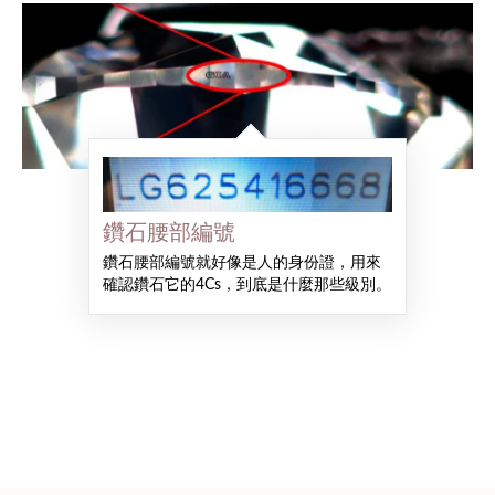
鑽石腰部編號
鑽石腰部編號就好像是人的身份證，用來
確認鑽石它的4Cs，到底是什麼那些級別。