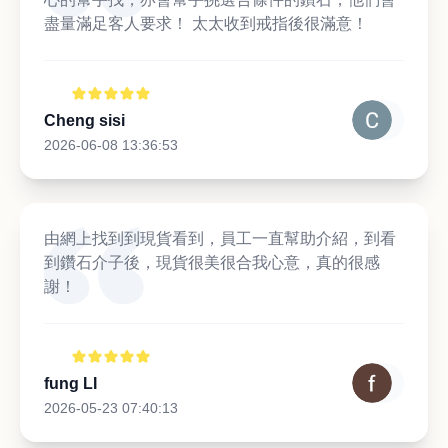
盡量滿足客人要求！ 太太收到戒指後很滿意！
Cheng sisi
2026-06-08 13:36:53
由網上找到到現貨看到，員工一直幫助介紹，到看
到鑽石介子後，現貨很美很合我心意，真的很感
謝！
fung LI
2026-05-23 07:40:13