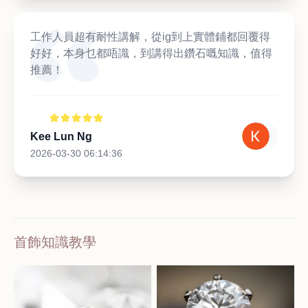
工作人員超有耐性講解，從ig到上實體鋪都回覆得
好好，本身乜都唔識，到講得出鑽石嘅知識，值得
推薦！
Kee Lun Ng
2026-03-30 06:14:36
首飾知識教學