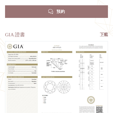
預約
GIA 證書
下載