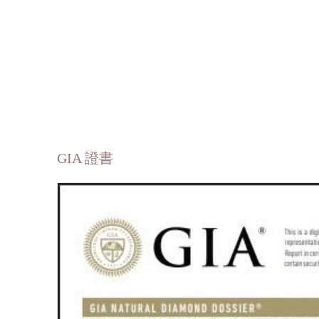
GIA 證書