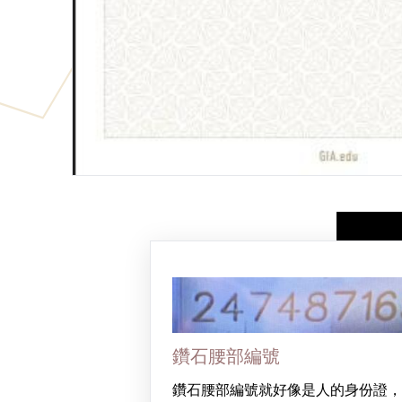
鑽石腰部編號
鑽石腰部編號就好像是人的身份證，