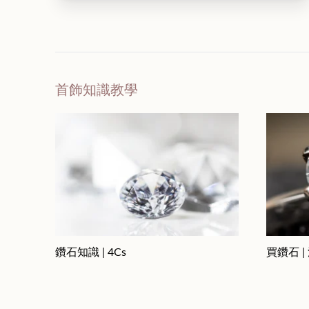
首飾知識教學
鑽石知識 | 4Cs
買鑽石 |