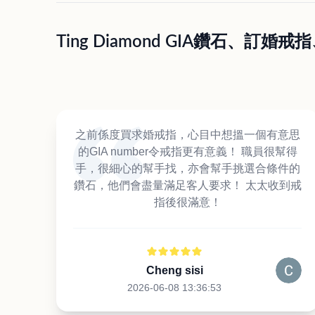
Ting Diamond GIA鑽石、
之前係度買求婚戒指，心目中想搵一個有意思
的GIA number令戒指更有意義！ 職員很幫得
手，很細心的幫手找，亦會幫手挑選合條件的
鑽石，他們會盡量滿足客人要求！ 太太收到戒
指後很滿意！
Cheng sisi
2026-06-08 13:36:53