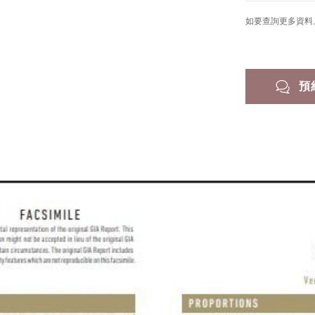
如要查詢更多資料, 
預