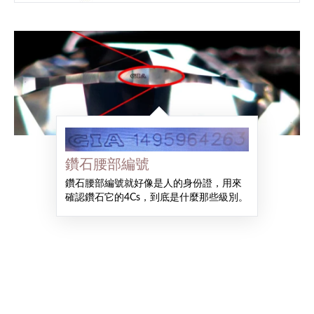
鑽石腰部編號
鑽石腰部編號就好像是人的身份證，用來
確認鑽石它的4Cs，到底是什麼那些級別。