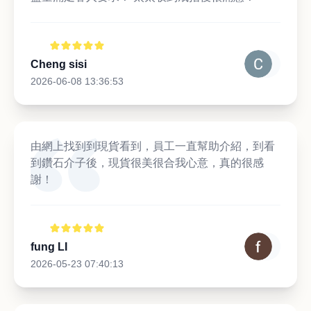
Cheng sisi
2026-06-08 13:36:53
由網上找到到現貨看到，員工一直幫助介紹，到看
到鑽石介子後，現貨很美很合我心意，真的很感
謝！
fung LI
2026-05-23 07:40:13