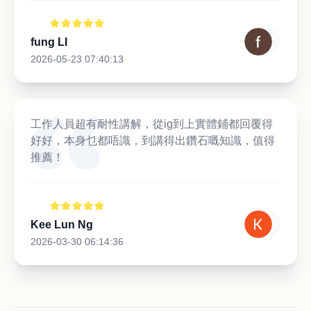
fung LI
2026-05-23 07:40:13
工作人員超有耐性講解，從ig到上實體鋪都回覆得
好好，本身乜都唔識，到講得出鑽石嘅知識，值得
推薦！
Kee Lun Ng
2026-03-30 06:14:36