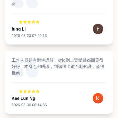
謝！
fung LI
2026-05-23 07:40:13
工作人員超有耐性講解，從ig到上實體鋪都回覆得
好好，本身乜都唔識，到講得出鑽石嘅知識，值得
推薦！
Kee Lun Ng
2026-03-30 06:14:36