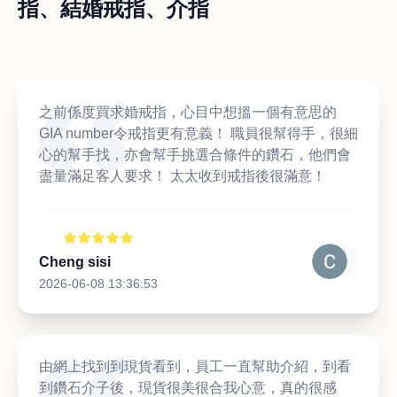
指、結婚戒指、介指
之前係度買求婚戒指，心目中想搵一個有意思的
GIA number令戒指更有意義！ 職員很幫得手，很細
心的幫手找，亦會幫手挑選合條件的鑽石，他們會
盡量滿足客人要求！ 太太收到戒指後很滿意！
Cheng sisi
2026-06-08 13:36:53
由網上找到到現貨看到，員工一直幫助介紹，到看
到鑽石介子後，現貨很美很合我心意，真的很感