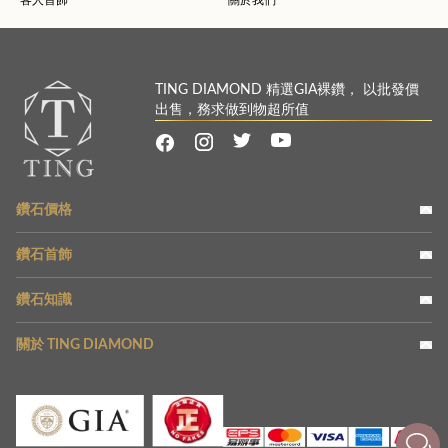
客人首飾
關於我們
TING DIAMOND 精選GIA裸鑽， 以批發價
出售，務求做到物超所值
鑽石價格
鑽石首飾
鑽石知識
關於 TING DIAMOND