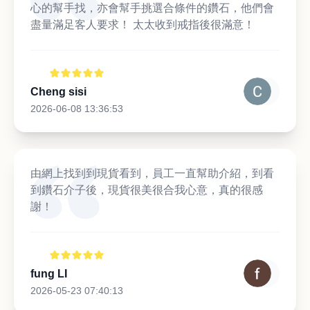
心的幫手找，亦會幫手挑選合條件的鑽石，他們會
盡量滿足客人要求！ 太太收到戒指後很滿意！
Cheng sisi
2026-06-08 13:36:53
由網上找到到現貨看到，員工一直幫助介紹，到看
到鑽石介子後，現貨很美很合我心意，真的很感
謝！
fung LI
2026-05-23 07:40:13