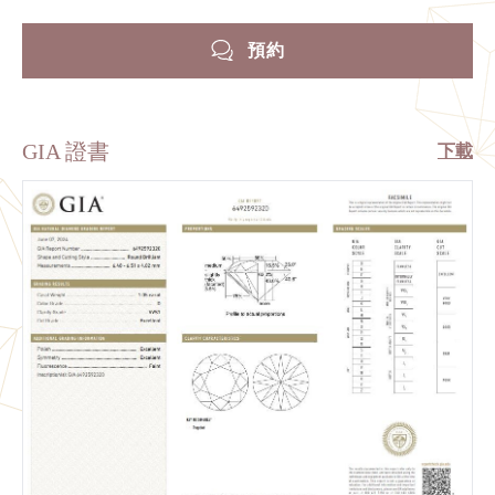
預約
GIA 證書
下載