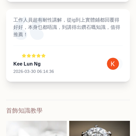
工作人員超有耐性講解，從ig到上實體鋪都回覆得
好好，本身乜都唔識，到講得出鑽石嘅知識，值得
推薦！
Kee Lun Ng
2026-03-30 06:14:36
首飾知識教學