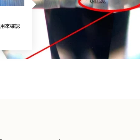
用來確認
。