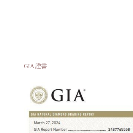
GIA 證書