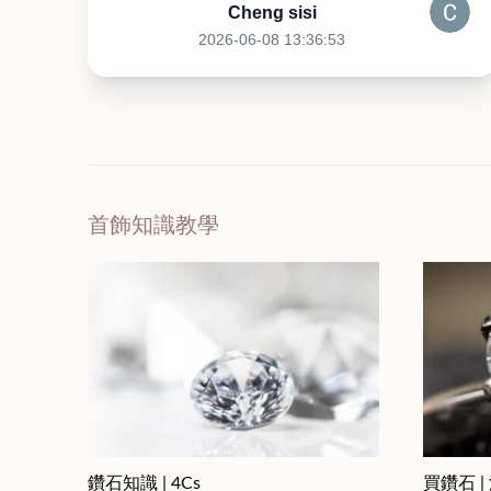
Cheng sisi
2026-06-08 13:36:53
首飾知識教學
鑽石知識 | 4Cs
買鑽石 |