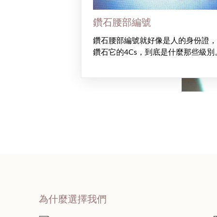
鑽石腰部編號
鑽石腰部編號就好像是人的身份證，
鑽石它的4Cs，到底是什麼那些級別
為什麼選擇我們