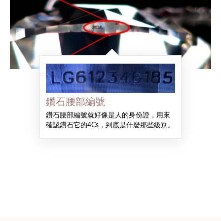
鑽石腰部編號
鑽石腰部編號就好像是人的身份證，用來
確認鑽石它的4Cs，到底是什麼那些級別。