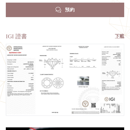
預約
IGI 證書
下載