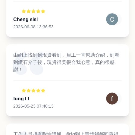
Cheng sisi
2026-06-08 13:36:53
由網上找到到現貨看到，員工一直幫助介紹，到看
到鑽石介子後，現貨很美很合我心意，真的很感
謝！
fung LI
2026-05-23 07:40:13
工作人員超有耐性講解，從ig到上實體鋪都回覆得