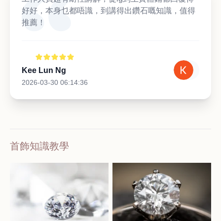
好好，本身乜都唔識，到講得出鑽石嘅知識，值得
推薦！
Kee Lun Ng
2026-03-30 06:14:36
首飾知識教學