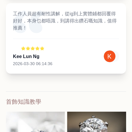
工作人員超有耐性講解，從ig到上實體鋪都回覆得
好好，本身乜都唔識，到講得出鑽石嘅知識，值得
推薦！
Kee Lun Ng
2026-03-30 06:14:36
首飾知識教學