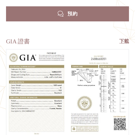
預約
GIA 證書
下載