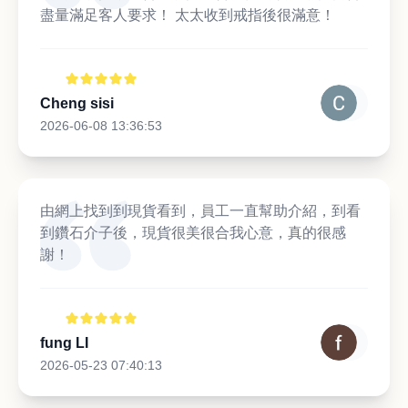
盡量滿足客人要求！ 太太收到戒指後很滿意！
Cheng sisi
2026-06-08 13:36:53
由網上找到到現貨看到，員工一直幫助介紹，到看
到鑽石介子後，現貨很美很合我心意，真的很感
謝！
fung LI
2026-05-23 07:40:13