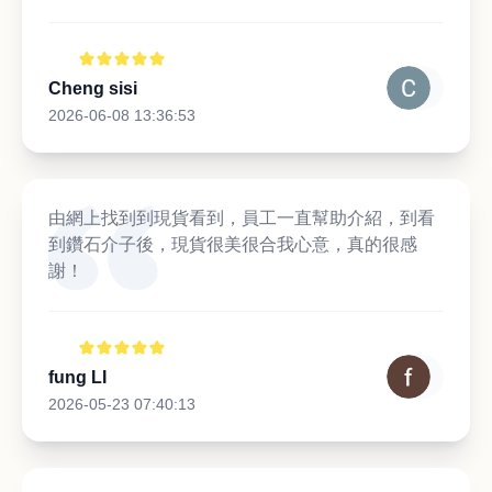
Cheng sisi
2026-06-08 13:36:53
由網上找到到現貨看到，員工一直幫助介紹，到看
到鑽石介子後，現貨很美很合我心意，真的很感
謝！
fung LI
2026-05-23 07:40:13