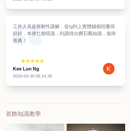
工作人員超有耐性講解，從ig到上實體鋪都回覆得
好好，本身乜都唔識，到講得出鑽石嘅知識，值得
推薦！
Kee Lun Ng
2026-03-30 06:14:36
首飾知識教學