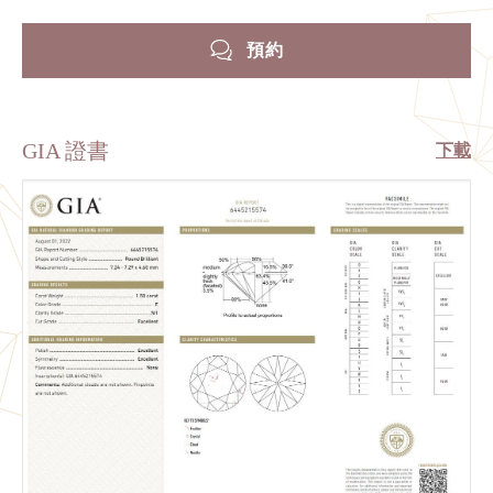
預約
GIA 證書
下載