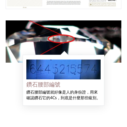
鑽石腰部編號
鑽石腰部編號就好像是人的身份證，用來
確認鑽石它的4Cs，到底是什麼那些級別。