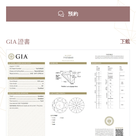
預約
GIA 證書
下載