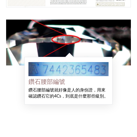
鑽石腰部編號
鑽石腰部編號就好像是人的身份證，用來
確認鑽石它的4Cs，到底是什麼那些級別。