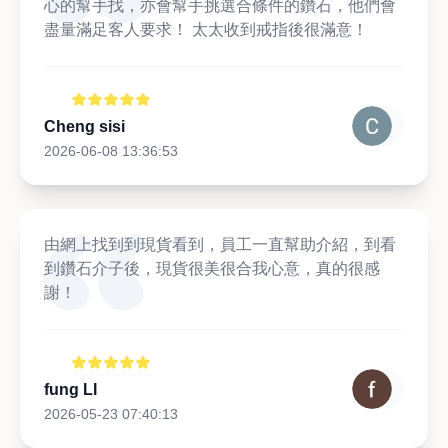
心的幫手找，亦會幫手挑選合條件的鑽石，他們會
盡量滿足客人要求！ 太太收到戒指後很滿意！
Cheng sisi
2026-06-08 13:36:53
由網上找到到現貨看到，員工一直幫助介紹，到看
到鑽石介子後，現貨很美很合我心意，真的很感
謝！
fung LI
2026-05-23 07:40:13