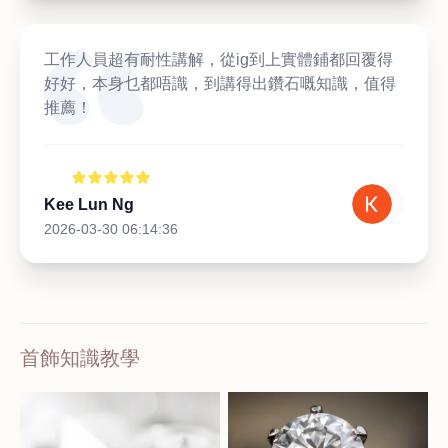
工作人員超有耐性講解，從ig到上實體鋪都回覆得
好好，本身乜都唔識，到講得出鑽石嘅知識，值得
推薦！
Kee Lun Ng
2026-03-30 06:14:36
首飾知識教學