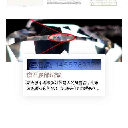
鑽石腰部編號
鑽石腰部編號就好像是人的身份證，用來
確認鑽石它的4Cs，到底是什麼那些級別。