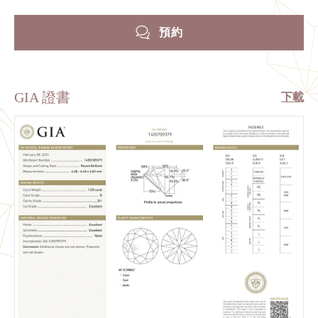
預約
GIA 證書
下載