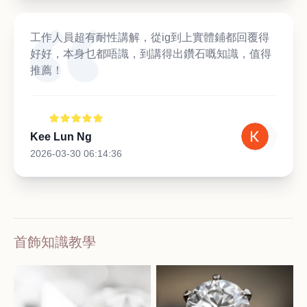
工作人員超有耐性講解，從ig到上實體鋪都回覆得
好好，本身乜都唔識，到講得出鑽石嘅知識，值得
推薦！
Kee Lun Ng
2026-03-30 06:14:36
首飾知識教學