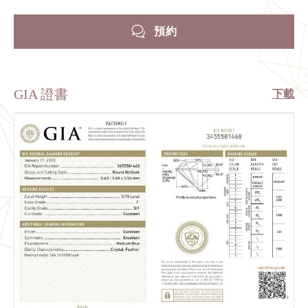
預約
GIA 證書
下載