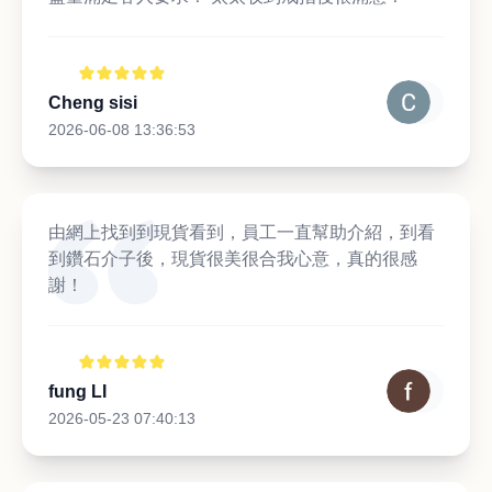
Cheng sisi
2026-06-08 13:36:53
由網上找到到現貨看到，員工一直幫助介紹，到看
到鑽石介子後，現貨很美很合我心意，真的很感
謝！
fung LI
2026-05-23 07:40:13