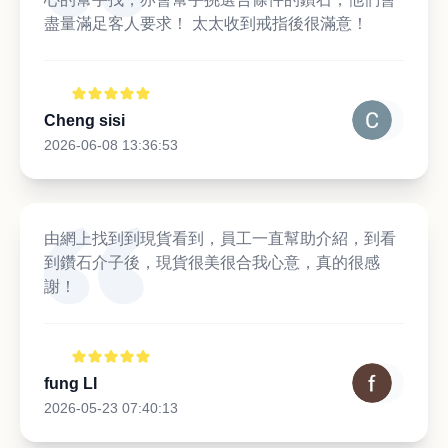
盡量滿足客人要求！ 太太收到戒指後很滿意！
Cheng sisi
2026-06-08 13:36:53
由網上找到到現貨看到，員工一直幫助介紹，到看
到鑽石介子後，現貨很美很合我心意，真的很感
謝！
fung LI
2026-05-23 07:40:13