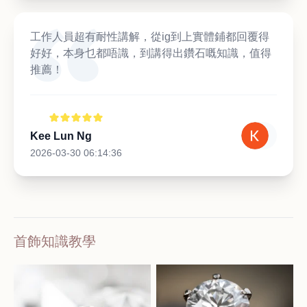
工作人員超有耐性講解，從ig到上實體鋪都回覆得
好好，本身乜都唔識，到講得出鑽石嘅知識，值得
推薦！
Kee Lun Ng
2026-03-30 06:14:36
首飾知識教學