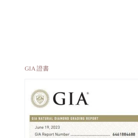
GIA 證書