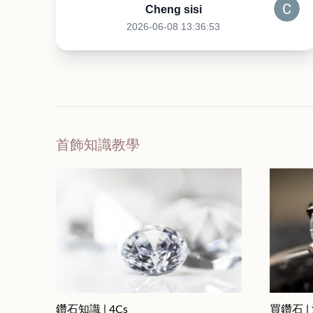
Cheng sisi
2026-06-08 13:36:53
首飾知識教學
鑽石知識 | 4Cs
買鑽石 |