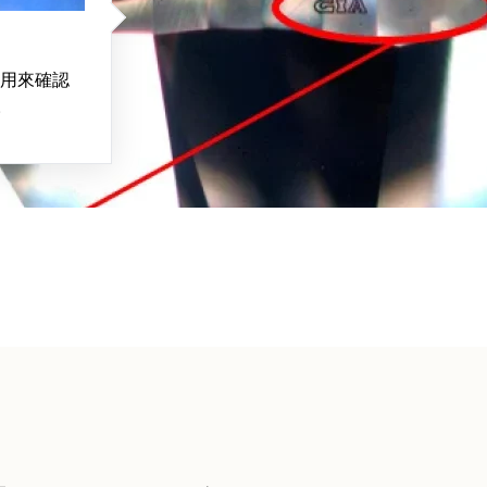
用來確認
。