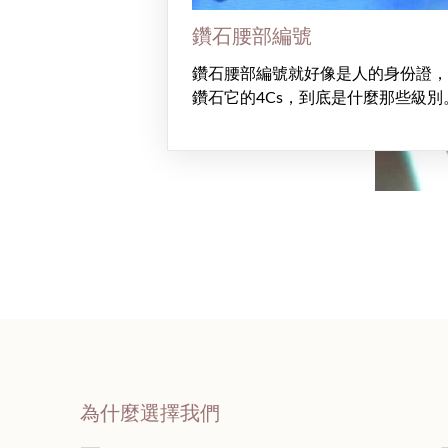
鑽石腰部編號
鑽石腰部編號就好像是人的身份證，
鑽石它的4Cs，到底是什麼那些級別
為什麼選擇我們