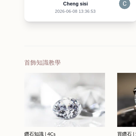
Cheng sisi
2026-06-08 13:36:53
首飾知識教學
鑽石知識 | 4Cs
買鑽石 |