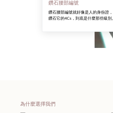
鑽石腰部編號
鑽石腰部編號就好像是人的身份證，
鑽石它的4Cs，到底是什麼那些級別
為什麼選擇我們