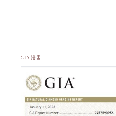
GIA 證書