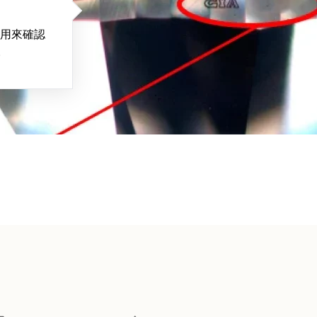
用來確認
。