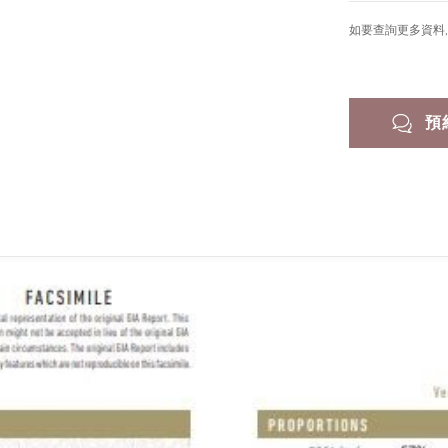
如要查詢更多資料, 
預