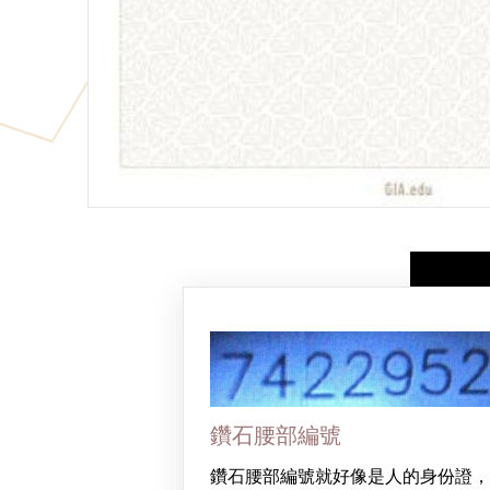
鑽石腰部編號
鑽石腰部編號就好像是人的身份證，