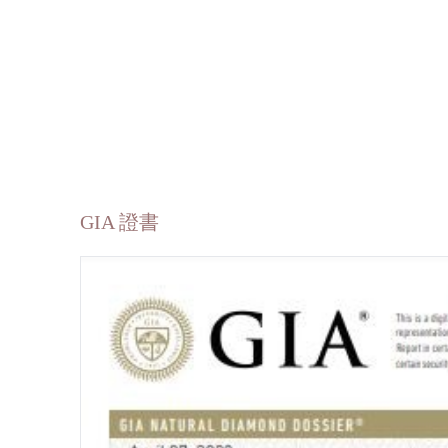
GIA 證書