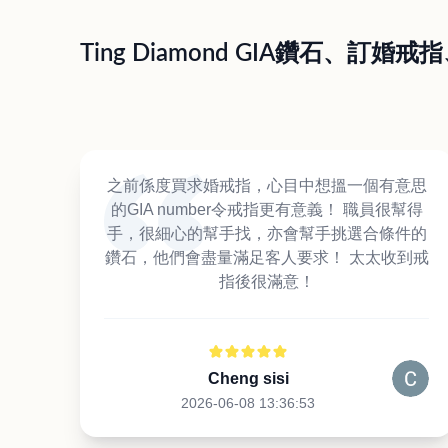
Ting Diamond GIA鑽石、
之前係度買求婚戒指，心目中想搵一個有意思
的GIA number令戒指更有意義！ 職員很幫得
手，很細心的幫手找，亦會幫手挑選合條件的
鑽石，他們會盡量滿足客人要求！ 太太收到戒
指後很滿意！
Cheng sisi
2026-06-08 13:36:53