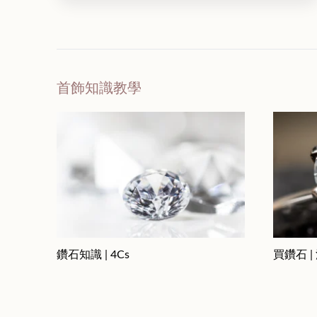
首飾知識教學
鑽石知識 | 4Cs
買鑽石 |