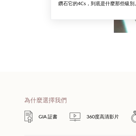
鑽石它的4Cs，到底是什麼那些級別
為什麼選擇我們
GIA 証書
360度高清影片