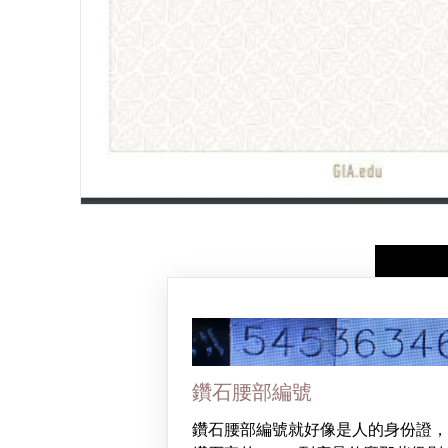
鑽石腰部編號
鑽石腰部編號就好像是人的身份證，