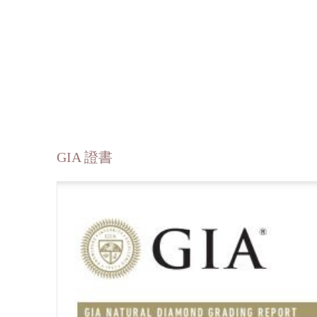
GIA 證書