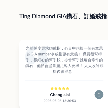
Ting Diamond GIA鑽石、
之前係度買求婚戒指，心目中想搵一個有意思
的GIA number令戒指更有意義！ 職員很幫得
手，很細心的幫手找，亦會幫手挑選合條件的
鑽石，他們會盡量滿足客人要求！ 太太收到戒
指後很滿意！
Cheng sisi
2026-06-08 13:36:53