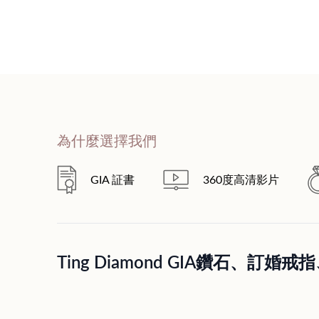
為什麼選擇我們
GIA 証書
360度高清影片
Ting Diamond GIA鑽石、