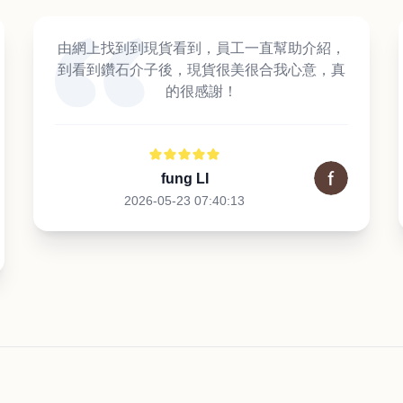
由網上找到到現貨看到，員工一直幫助介紹，
到看到鑽石介子後，現貨很美很合我心意，真
的很感謝！
fung LI
2026-05-23 07:40:13