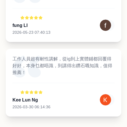
fung LI
2026-05-23 07:40:13
工作人員超有耐性講解，從ig到上實體鋪都回覆得
好好，本身乜都唔識，到講得出鑽石嘅知識，值得
推薦！
Kee Lun Ng
2026-03-30 06:14:36