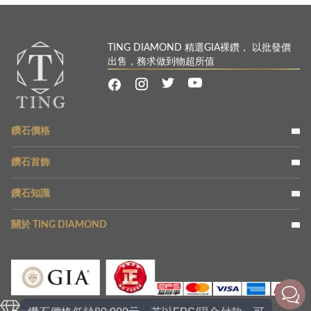
TING DIAMOND 精選GIA裸鑽， 以批發價
出售，務求做到物超所值
鑽石價格
鑽石首飾
鑽石知識
關於 TING DIAMOND