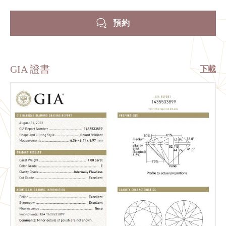
預約
GIA 證書
下載